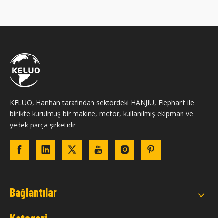
KELUO, Hanhan tarafından sektördeki HANJIU, Elephant ile
birlikte kurulmuş bir makine, motor, kullanılmış ekipman ve
yedek parça şirketidir.
Bağlantılar
Kategori