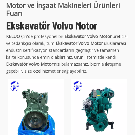
Motor ve İnşaat Makineleri Ürünleri
Fuarı
Ekskavatör Volvo Motor
KELUO
Çin'de profesyonel bir
Ekskavatör Volvo Motor
üreticisi
ve tedarikçisi olarak, tüm
Ekskavatör Volvo Motor
uluslararası
endüstri sertifikasyon standartlarını geçmiştir ve tamamen
kalite konusunda emin olabilirsiniz. Ürün listemizde kendi
Ekskavatör Volvo Motor
'nizi bulamazsanız, bizimle iletişime
geçebilir, size özel hizmetler sağlayabiliriz.