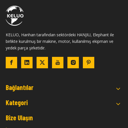
KELUO, Hanhan tarafından sektördeki HANJIU, Elephant ile
birlikte kurulmuş bir makine, motor, kullanılmış ekipman ve
yedek parça şirketidir.
Bağlantılar
Kategori
Bize Ulaşın