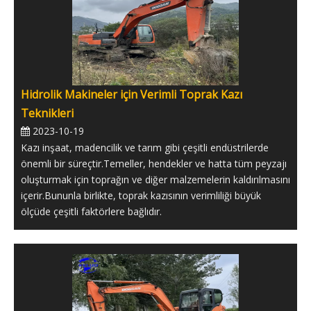
Hidrolik Makineler için Verimli Toprak Kazı
Teknikleri
2023-10-19
Kazı inşaat, madencilik ve tarım gibi çeşitli endüstrilerde
önemli bir süreçtir.Temeller, hendekler ve hatta tüm peyzajı
oluşturmak için toprağın ve diğer malzemelerin kaldırılmasını
içerir.Bununla birlikte, toprak kazısının verimliliği büyük
ölçüde çeşitli faktörlere bağlıdır.