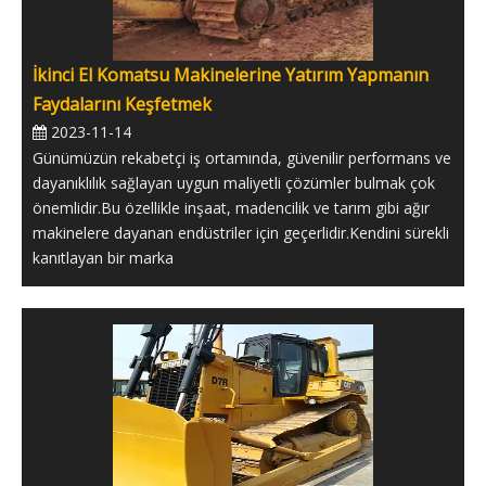
İkinci El Komatsu Makinelerine Yatırım Yapmanın
Faydalarını Keşfetmek
2023-11-14
Günümüzün rekabetçi iş ortamında, güvenilir performans ve
dayanıklılık sağlayan uygun maliyetli çözümler bulmak çok
önemlidir.Bu özellikle inşaat, madencilik ve tarım gibi ağır
makinelere dayanan endüstriler için geçerlidir.Kendini sürekli
kanıtlayan bir marka